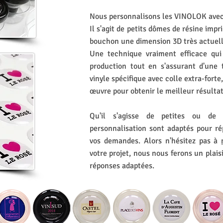
Nous personnalisons les VINOLOK avec
Il s'agit de petits dômes de résine im
bouchon une dimension 3D très actuell
Une technique vraiment efficace qui
production tout en s'assurant d'une 
vinyle spécifique avec colle extra-fort
œuvre pour obtenir le meilleur résultat
Qu'il s'agisse de petites ou de 
personnalisation sont adaptés pour ré
vos demandes. Alors n'hésitez pas à
votre projet, nous nous ferons un plais
réponses adaptées.